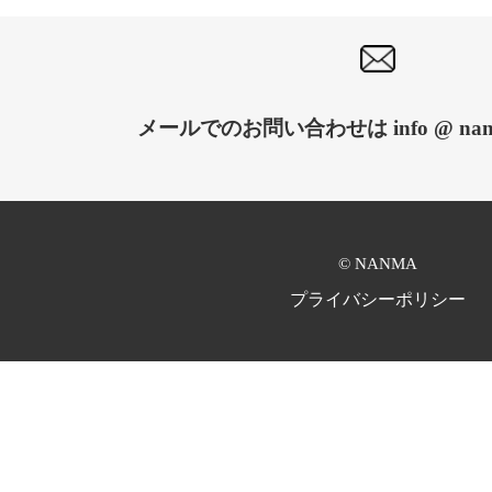
メールでのお問い合わせは info @ nanma
© NANMA
プライバシーポリシー