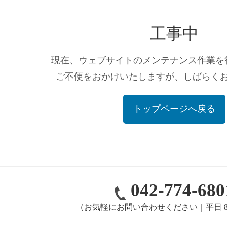
工事中
現在、ウェブサイトのメンテナンス作業を
ご不便をおかけいたしますが、しばらく
トップページへ戻る
042-774-680
（お気軽にお問い合わせください｜平日 8:00