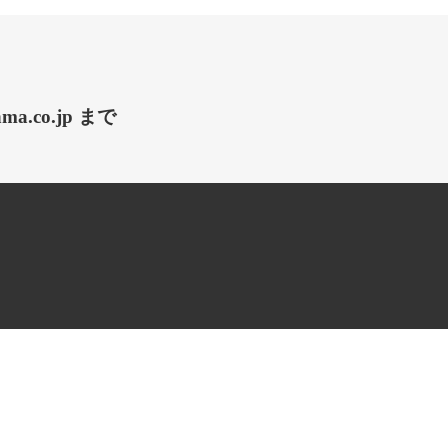
.co.jp まで