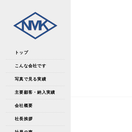
トップ
こんな会社です
写真で見る実績
主要顧客・納入実績
会社概要
社長挨拶
社員の声