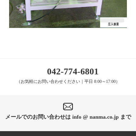
042-774-6801
（お気軽にお問い合わせください｜平日 8:00～17:00）
メールでのお問い合わせは info @ nanma.co.jp まで