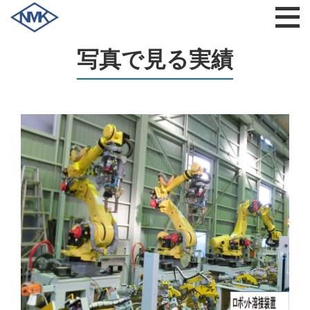
写真で見る実績