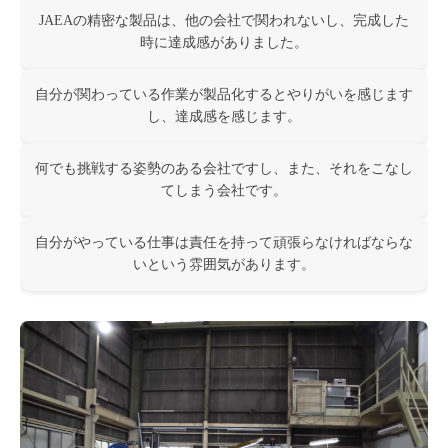
JAEAの精密な製品は、他の会社で関われないし、完成した
時に達成感がありました。
自分が関わっている作業が製品化するとやりがいを感じます
し、達成感を感じます。
何でも挑戦する姿勢のある会社ですし、また、それをこなし
てしまう会社です。
自分がやっている仕事は責任を持って頑張らなければならな
いという雰囲気があります。