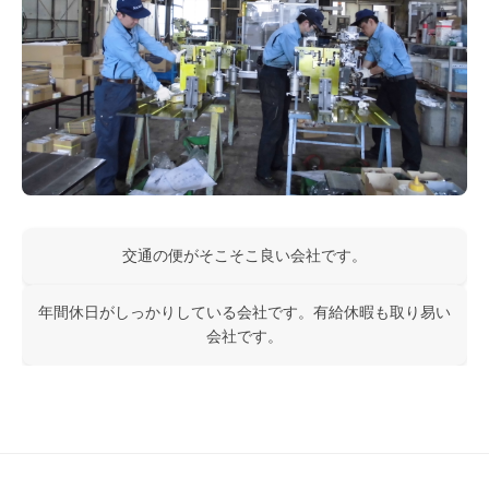
交通の便がそこそこ良い会社です。
年間休日がしっかりしている会社です。有給休暇も取り易い
会社です。