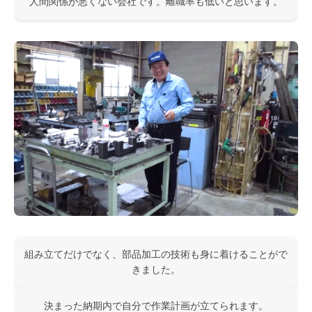
人間関係が悪くない会社です。離職率も低いと思います。
組み立てだけでなく、部品加工の技術も身に着けることがで
きました。
決まった納期内で自分で作業計画が立てられます。