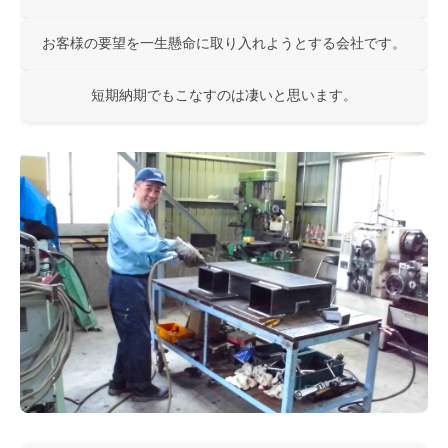
お客様の要望を一生懸命に取り入れようとする会社です。
短期納期でもこなすのは凄いと思います。