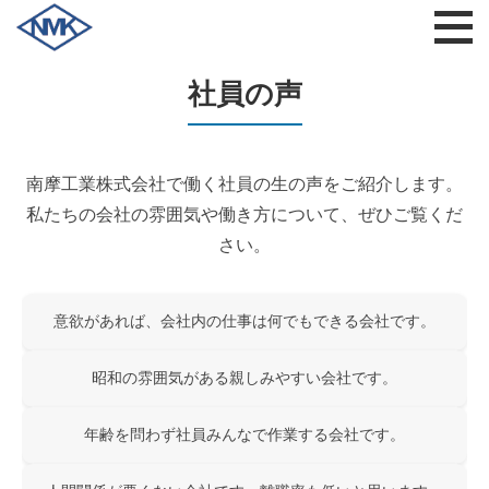
社員の声
南摩工業株式会社で働く社員の生の声をご紹介します。
私たちの会社の雰囲気や働き方について、ぜひご覧くだ
さい。
意欲があれば、会社内の仕事は何でもできる会社です。
昭和の雰囲気がある親しみやすい会社です。
年齢を問わず社員みんなで作業する会社です。