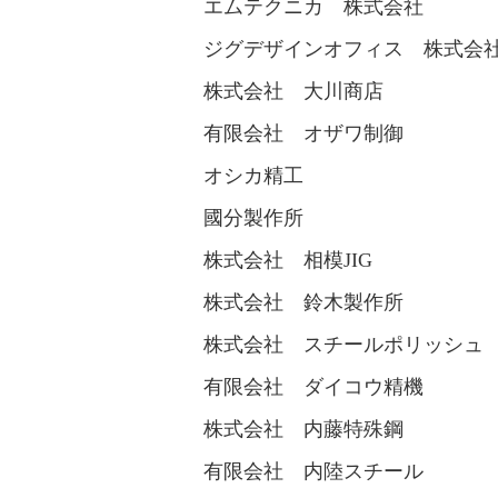
エムテクニカ 株式会社
ジグデザインオフィス 株式会
株式会社 大川商店
有限会社 オザワ制御
オシカ精工
國分製作所
株式会社 相模JIG
株式会社 鈴木製作所
株式会社 スチールポリッシュ
有限会社 ダイコウ精機
株式会社 内藤特殊鋼
有限会社 内陸スチール