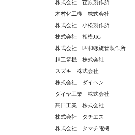
株式会社 荏原製作所
木村化工機 株式会社
株式会社 小松製作所
株式会社 相模JIG
株式会社 昭和螺旋管製作所
精工電機 株式会社
スズキ 株式会社
株式会社 ダイヘン
ダイヤ工業 株式会社
髙田工業 株式会社
株式会社 タチエス
株式会社 タマチ電機