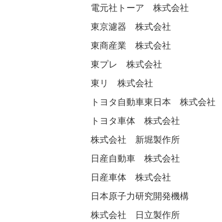
電元社トーア 株式会社
東京濾器 株式会社
東商産業 株式会社
東プレ 株式会社
東リ 株式会社
トヨタ自動車東日本 株式会社
トヨタ車体 株式会社
株式会社 新堀製作所
日産自動車 株式会社
日産車体 株式会社
日本原子力研究開発機構
株式会社 日立製作所