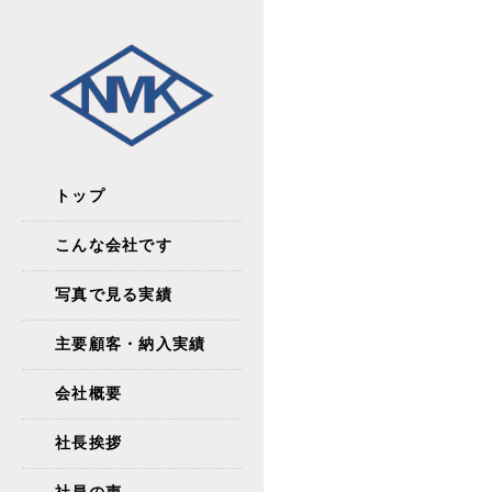
トップ
こんな会社です
写真で見る実績
主要顧客・納入実績
会社概要
社長挨拶
社員の声