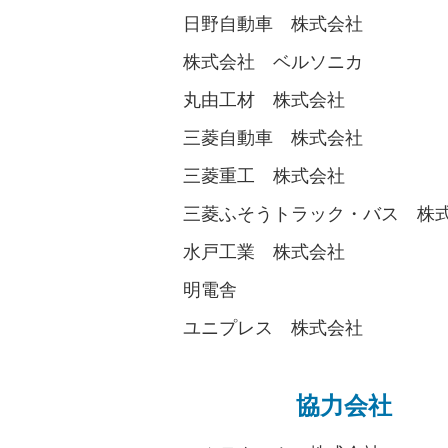
日野自動車 株式会社
株式会社 ベルソニカ
丸由工材 株式会社
三菱自動車 株式会社
三菱重工 株式会社
三菱ふそうトラック・バス 株
水戸工業 株式会社
明電舎
ユニプレス 株式会社
協力会社