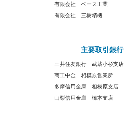
有限会社 ベース工業
有限会社 三樹精機
主要取引銀行
三井住友銀行 武蔵小杉支店
商工中金 相模原営業所
多摩信用金庫 相模原支店
山梨信用金庫 橋本支店