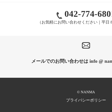
042-774-680
（お気軽にお問い合わせください｜平日 8:00
メールでのお問い合わせは info @ nanma
© NANMA
プライバシーポリシー